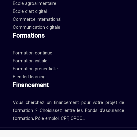
École agroalimentaire
École d’art digital
Commerce international
Communication digitale
Formations
Formation continue
Formation initiale
Formation présentielle
Blended learning
Financement
Vous cherchez un financement pour votre projet de
formation ? Choisissez entre les Fonds d’assurance
formation, Pôle emploi, CPF, OPCO…