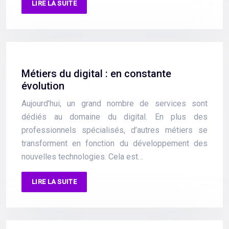
LIRE LA SUITE
Métiers du digital : en constante
évolution
Aujourd’hui, un grand nombre de services sont
dédiés au domaine du digital. En plus des
professionnels spécialisés, d’autres métiers se
transforment en fonction du développement des
nouvelles technologies. Cela est…
LIRE LA SUITE