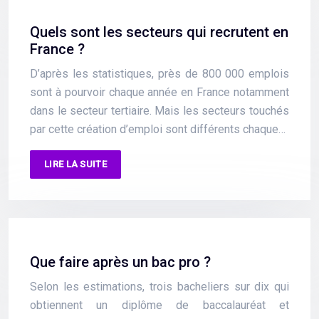
Quels sont les secteurs qui recrutent en
France ?
D’après les statistiques, près de 800 000 emplois
sont à pourvoir chaque année en France notamment
dans le secteur tertiaire. Mais les secteurs touchés
par cette création d’emploi sont différents chaque…
LIRE LA SUITE
Que faire après un bac pro ?
Selon les estimations, trois bacheliers sur dix qui
obtiennent un diplôme de baccalauréat et