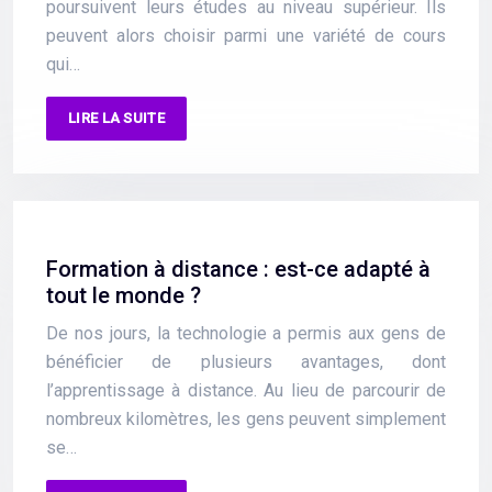
poursuivent leurs études au niveau supérieur. Ils
peuvent alors choisir parmi une variété de cours
qui…
LIRE LA SUITE
Formation à distance : est-ce adapté à
tout le monde ?
De nos jours, la technologie a permis aux gens de
bénéficier de plusieurs avantages, dont
l’apprentissage à distance. Au lieu de parcourir de
nombreux kilomètres, les gens peuvent simplement
se…