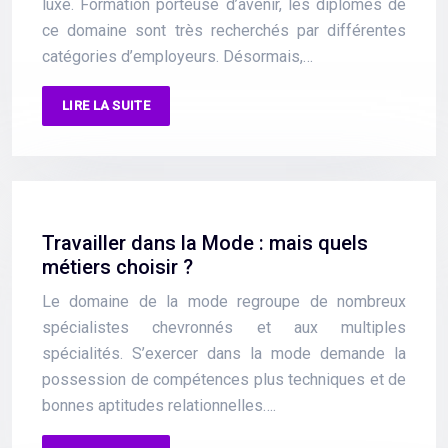
luxe. Formation porteuse d’avenir, les diplômés de
ce domaine sont très recherchés par différentes
catégories d’employeurs. Désormais,…
LIRE LA SUITE
Travailler dans la Mode : mais quels
métiers choisir ?
Le domaine de la mode regroupe de nombreux
spécialistes chevronnés et aux multiples
spécialités. S’exercer dans la mode demande la
possession de compétences plus techniques et de
bonnes aptitudes relationnelles….