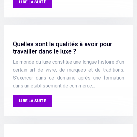
LIRE LA SUITE
Quelles sont la qualités à avoir pour
travailler dans le luxe ?
Le monde du luxe constitue une longue histoire d’un
certain art de vivre, de marques et de traditions.
S’exercer dans ce domaine après une formation
dans un établissement de commerce…
LIRE LA SUITE