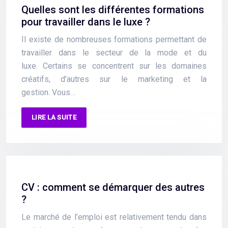
Quelles sont les différentes formations
pour travailler dans le luxe ?
Il existe de nombreuses formations permettant de
travailler dans le secteur de la mode et du
luxe. Certains se concentrent sur les domaines
créatifs, d’autres sur le marketing et la
gestion. Vous…
LIRE LA SUITE
CV : comment se démarquer des autres
?
Le marché de l’emploi est relativement tendu dans