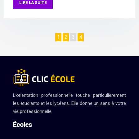
LIRE LA SUITE
1
2
3
4
L’orientation professionnelle touche particulièrement
les étudiants et les lycéens. Elle donne un sens à votre
vie professionnelle.
Écoles