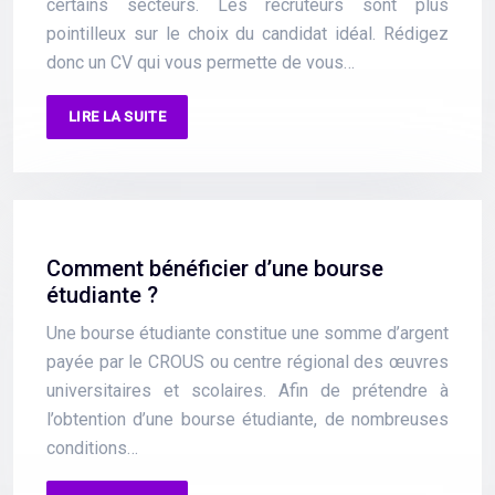
certains secteurs. Les recruteurs sont plus
pointilleux sur le choix du candidat idéal. Rédigez
donc un CV qui vous permette de vous…
LIRE LA SUITE
Comment bénéficier d’une bourse
étudiante ?
Une bourse étudiante constitue une somme d’argent
payée par le CROUS ou centre régional des œuvres
universitaires et scolaires. Afin de prétendre à
l’obtention d’une bourse étudiante, de nombreuses
conditions…