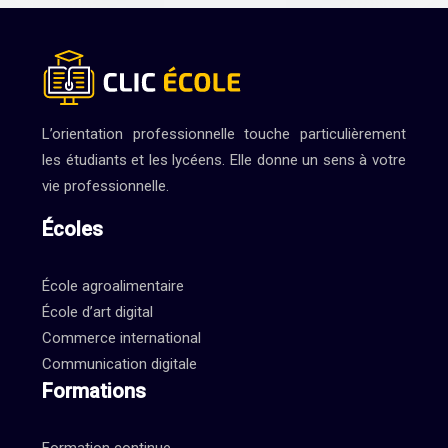
L’orientation professionnelle touche particulièrement
les étudiants et les lycéens. Elle donne un sens à votre
vie professionnelle.
Écoles
École agroalimentaire
École d’art digital
Commerce international
Communication digitale
Formations
Formation continue