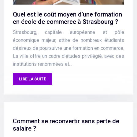
Quel est le coût moyen d’une formation
en école de commerce à Strasbourg ?
Strasbourg, capitale européenne et pôle
économique majeur, attire de nombreux étudiants
désireux de poursuivre une formation en commerce.
La ville offre un cadre d’études privilégié, avec des
institutions renommées et…
LIRE LA SUITE
Comment se reconvertir sans perte de
salaire ?