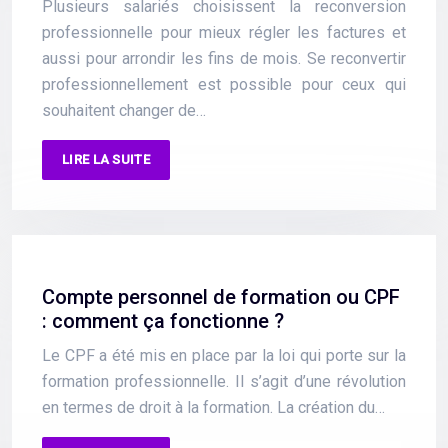
Plusieurs salariés choisissent la reconversion
professionnelle pour mieux régler les factures et
aussi pour arrondir les fins de mois. Se reconvertir
professionnellement est possible pour ceux qui
souhaitent changer de…
LIRE LA SUITE
Compte personnel de formation ou CPF
: comment ça fonctionne ?
Le CPF a été mis en place par la loi qui porte sur la
formation professionnelle. Il s’agit d’une révolution
en termes de droit à la formation. La création du…