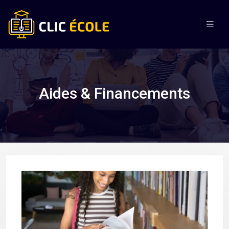
Aides & Financements