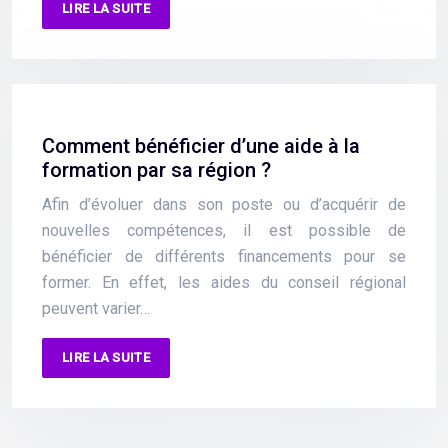
LIRE LA SUITE
Comment bénéficier d’une aide à la
formation par sa région ?
Afin d’évoluer dans son poste ou d’acquérir de
nouvelles compétences, il est possible de
bénéficier de différents financements pour se
former. En effet, les aides du conseil régional
peuvent varier…
LIRE LA SUITE