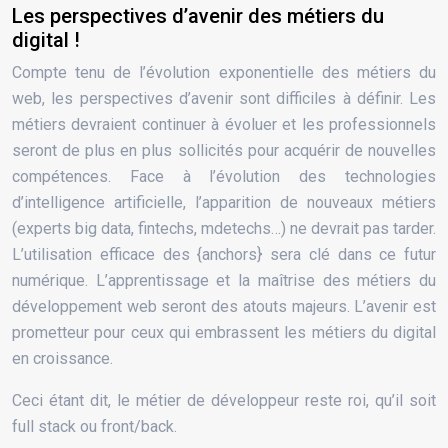
Les perspectives d’avenir des métiers du
digital !
Compte tenu de l’évolution exponentielle des métiers du
web, les perspectives d’avenir sont difficiles à définir. Les
métiers devraient continuer à évoluer et les professionnels
seront de plus en plus sollicités pour acquérir de nouvelles
compétences. Face à l’évolution des technologies
d’intelligence artificielle, l’apparition de nouveaux métiers
(experts big data, fintechs, mdetechs…) ne devrait pas tarder.
L’utilisation efficace des {anchors} sera clé dans ce futur
numérique. L’apprentissage et la maîtrise des métiers du
développement web seront des atouts majeurs. L’avenir est
prometteur pour ceux qui embrassent les métiers du digital
en croissance.
Ceci étant dit, le métier de développeur reste roi, qu’il soit
full stack ou front/back.