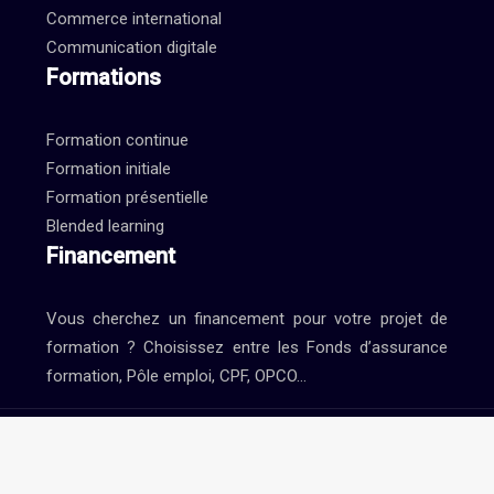
Commerce international
Communication digitale
Formations
Formation continue
Formation initiale
Formation présentielle
Blended learning
Financement
Vous cherchez un financement pour votre projet de
formation ? Choisissez entre les Fonds d’assurance
formation, Pôle emploi, CPF, OPCO…
Formation à distance et certificats de formation.