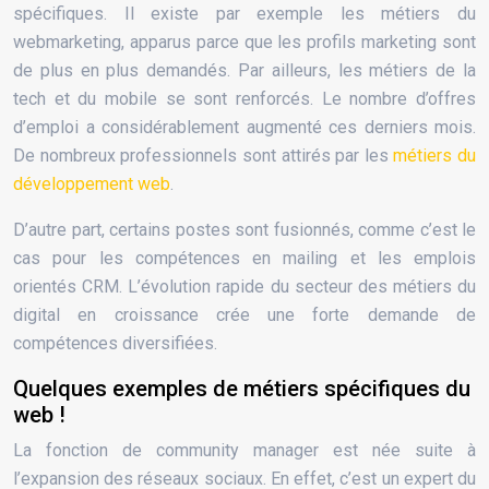
spécifiques. Il existe par exemple les métiers du
webmarketing, apparus parce que les profils marketing sont
de plus en plus demandés. Par ailleurs, les métiers de la
tech et du mobile se sont renforcés. Le nombre d’offres
d’emploi a considérablement augmenté ces derniers mois.
De nombreux professionnels sont attirés par les
métiers du
développement web
.
D’autre part, certains postes sont fusionnés, comme c’est le
cas pour les compétences en mailing et les emplois
orientés CRM. L’évolution rapide du secteur des métiers du
digital en croissance crée une forte demande de
compétences diversifiées.
Quelques exemples de métiers spécifiques du
web !
La fonction de community manager est née suite à
l’expansion des réseaux sociaux. En effet, c’est un expert du