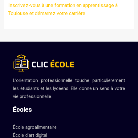
Inscrivez-vous à une formation en apprentissage à
Toulouse et démarrez votre carrière
L’orientation professionnelle touche particulièrement
les étudiants et les lycéens. Elle donne un sens à votre
vie professionnelle.
Écoles
École agroalimentaire
École d’art digital