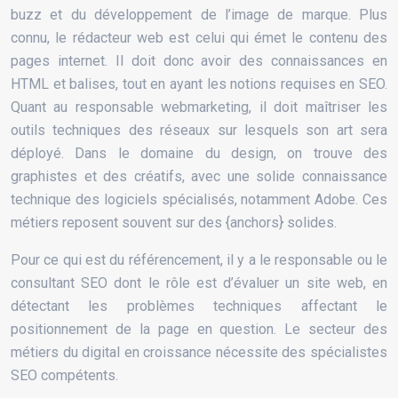
buzz et du développement de l’image de marque. Plus
connu, le rédacteur web est celui qui émet le contenu des
pages internet. Il doit donc avoir des connaissances en
HTML et balises, tout en ayant les notions requises en SEO.
Quant au responsable webmarketing, il doit maîtriser les
outils techniques des réseaux sur lesquels son art sera
déployé. Dans le domaine du design, on trouve des
graphistes et des créatifs, avec une solide connaissance
technique des logiciels spécialisés, notamment Adobe. Ces
métiers reposent souvent sur des {anchors} solides.
Pour ce qui est du référencement, il y a le responsable ou le
consultant SEO dont le rôle est d’évaluer un site web, en
détectant les problèmes techniques affectant le
positionnement de la page en question. Le secteur des
métiers du digital en croissance nécessite des spécialistes
SEO compétents.