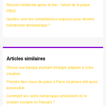
Réussir médecine après le bac : l’atout de la prépa
PASS
Quelles sont les compétences requises pour devenir
mécanicien aéronautique ?
Articles similaires
Choisir une banque étudiant étranger adaptée à votre
situation
Prendre des cours de piano à Paris n’a jamais été aussi
accessible
Comment les outils numériques améliorent-ils le
soutien scolaire en français ?