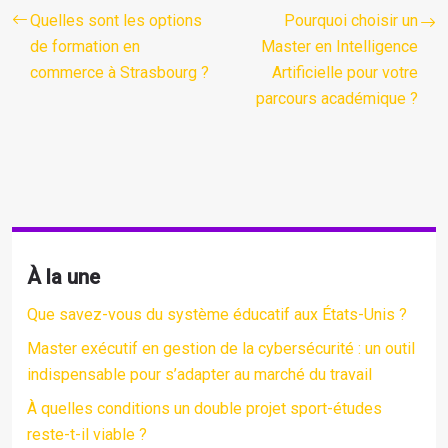
Quelles sont les options
Pourquoi choisir un
de formation en
Master en Intelligence
commerce à Strasbourg ?
Artificielle pour votre
parcours académique ?
À la une
Que savez-vous du système éducatif aux États-Unis ?
Master exécutif en gestion de la cybersécurité : un outil
indispensable pour s’adapter au marché du travail
À quelles conditions un double projet sport-études
reste-t-il viable ?