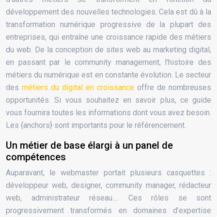
développement des nouvelles technologies. Cela est dû à la
transformation numérique progressive de la plupart des
entreprises, qui entraîne une croissance rapide des métiers
du web. De la conception de sites web au marketing digital,
en passant par le community management, l’histoire des
métiers du numérique est en constante évolution. Le secteur
des
métiers du digital en croissance
offre de nombreuses
opportunités. Si vous souhaitez en savoir plus, ce guide
vous fournira toutes les informations dont vous avez besoin.
Les {anchors} sont importants pour le référencement.
Un métier de base élargi à un panel de
compétences
Auparavant, le webmaster portait plusieurs casquettes :
développeur web, designer, community manager, rédacteur
web, administrateur réseau…. Ces rôles se sont
progressivement transformés en domaines d’expertise