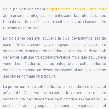
Vous pouvez également
préparer votre dossier Parcoursup
de manière stratégique en anticipant les attendus des
formations de santé, maximisant ainsi vos chances dès
l’orientation post-bac.
La troisième barrière, souvent la plus dévastatrice, réside
dans l’effondrement psychologique non anticipé. Le
passage du sentiment de maîtrise en octobre au désespoir
de février suit une trajectoire prévisible mais que peu voient
venir. Les étudiants isolés interprètent cette difficulté
croissante comme un échec personnel plutôt que comme
une phase normale du parcours.
La prépa normalise cette difficulté en la rendant collective et
prévisible. Voir vos camarades traverser les mêmes
moments de découragement déstigmatise l’expérience. Le
soutien de groupe, l’entraide organisée, et