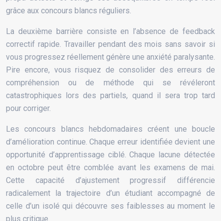
grâce aux concours blancs réguliers.
La deuxième barrière consiste en l’absence de feedback
correctif rapide. Travailler pendant des mois sans savoir si
vous progressez réellement génère une anxiété paralysante.
Pire encore, vous risquez de consolider des erreurs de
compréhension ou de méthode qui se révéleront
catastrophiques lors des partiels, quand il sera trop tard
pour corriger.
Les concours blancs hebdomadaires créent une boucle
d’amélioration continue. Chaque erreur identifiée devient une
opportunité d’apprentissage ciblé. Chaque lacune détectée
en octobre peut être comblée avant les examens de mai.
Cette capacité d’ajustement progressif différencie
radicalement la trajectoire d’un étudiant accompagné de
celle d’un isolé qui découvre ses faiblesses au moment le
plus critique.