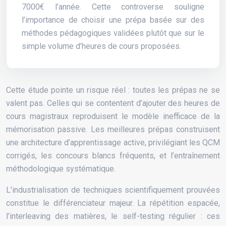
7000€ l’année. Cette controverse souligne
l’importance de choisir une prépa basée sur des
méthodes pédagogiques validées plutôt que sur le
simple volume d’heures de cours proposées.
Cette étude pointe un risque réel : toutes les prépas ne se
valent pas. Celles qui se contentent d’ajouter des heures de
cours magistraux reproduisent le modèle inefficace de la
mémorisation passive. Les meilleures prépas construisent
une architecture d’apprentissage active, privilégiant les QCM
corrigés, les concours blancs fréquents, et l’entraînement
méthodologique systématique.
L’industrialisation de techniques scientifiquement prouvées
constitue le différenciateur majeur. La répétition espacée,
l’interleaving des matières, le self-testing régulier : ces