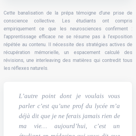
Cette banalisation de la prépa témoigne d’une prise de
conscience collective. Les étudiants ont compris
empiriquement ce que les neurosciences confirment :
l’apprentissage efficace ne se résume pas à l’exposition
répétée au contenu. Il nécessite des stratégies actives de
récupération mémorielle, un espacement calculé des
révisions, une interleaving des matières qui contredit tous
les réflexes naturels.
L’autre point dont je voulais vous
parler c’est qu’une prof du lycée m’a
déjà dit que je ne ferais jamais rien de
ma vie… aujourd’hui, c’est un
étudiant en médecine qui vous dit que