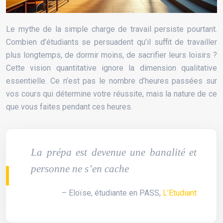
Le mythe de la simple charge de travail persiste pourtant.
Combien d’étudiants se persuadent qu’il suffit de travailler
plus longtemps, de dormir moins, de sacrifier leurs loisirs ?
Cette vision quantitative ignore la dimension qualitative
essentielle. Ce n’est pas le nombre d’heures passées sur
vos cours qui détermine votre réussite, mais la nature de ce
que vous faites pendant ces heures.
La prépa est devenue une banalité et
personne ne s’en cache
– Eloïse, étudiante en PASS,
L’Etudiant