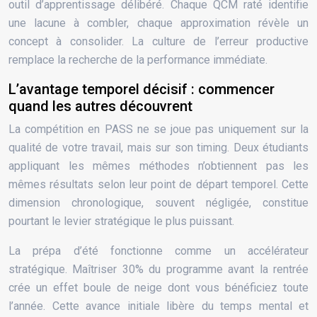
outil d’apprentissage délibéré. Chaque QCM raté identifie
une lacune à combler, chaque approximation révèle un
concept à consolider. La culture de l’erreur productive
remplace la recherche de la performance immédiate.
L’avantage temporel décisif : commencer
quand les autres découvrent
La compétition en PASS ne se joue pas uniquement sur la
qualité de votre travail, mais sur son timing. Deux étudiants
appliquant les mêmes méthodes n’obtiennent pas les
mêmes résultats selon leur point de départ temporel. Cette
dimension chronologique, souvent négligée, constitue
pourtant le levier stratégique le plus puissant.
La prépa d’été fonctionne comme un accélérateur
stratégique. Maîtriser 30% du programme avant la rentrée
crée un effet boule de neige dont vous bénéficiez toute
l’année. Cette avance initiale libère du temps mental et