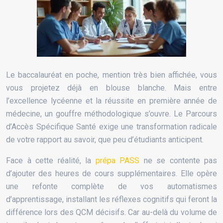
Le baccalauréat en poche, mention très bien affichée, vous
vous projetez déjà en blouse blanche. Mais entre
l’excellence lycéenne et la réussite en première année de
médecine, un gouffre méthodologique s’ouvre. Le Parcours
d’Accès Spécifique Santé exige une transformation radicale
de votre rapport au savoir, que peu d’étudiants anticipent.
Face à cette réalité, la
prépa PASS
ne se contente pas
d’ajouter des heures de cours supplémentaires. Elle opère
une refonte complète de vos automatismes
d’apprentissage, installant les réflexes cognitifs qui feront la
différence lors des QCM décisifs. Car au-delà du volume de