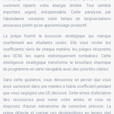
comment répartir votre énergie limitée. Tout semble
important, urgent, indispensable. Cette paralysie par
l’abondance consume votre temps en tergiversations
anxieuses plutôt qu’en apprentissage productif.
La prépa fournit la boussole stratégique qui manque
cruellement aux étudiants isolés. Elle vous révèle les
coefficients réels de chaque matière, les pièges récurrents
des QCM, les sujets statistiquement tombables. Cette
intelligence stratégique transforme le brouillard chaotique
du programme en carte navigable avec des priorités claires.
Sans cette guidance, vous découvrez en janvier que vous
avez surinvesti dans une matière à faible coefficient pendant
que vous négligiez une UE décisive. Cette erreur d’allocation
des ressources peut ruiner votre année, et vous ne
disposez d’aucun mécanisme de correction précoce. La
prépa détecte et corrige ces déséquilibres en temps réel