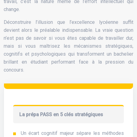
travail, c’est la nature même de l’effort intellectuel qui
change.
Déconstruire l’illusion que l’excellence lycéenne suffit
devient alors le préalable indispensable. La vraie question
n’est pas de savoir si vous êtes capable de travailler dur,
mais si vous maîtrisez les mécanismes stratégiques,
cognitifs et psychologiques qui transforment un bachelier
brillant en étudiant performant face à la pression du
concours.
La prépa PASS en 5 clés stratégiques
Un écart cognitif majeur sépare les méthodes