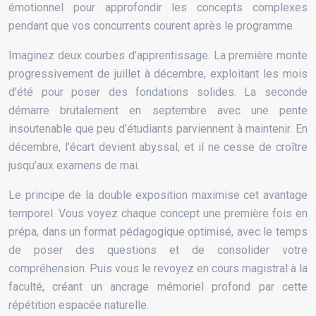
émotionnel pour approfondir les concepts complexes
pendant que vos concurrents courent après le programme.
Imaginez deux courbes d’apprentissage. La première monte
progressivement de juillet à décembre, exploitant les mois
d’été pour poser des fondations solides. La seconde
démarre brutalement en septembre avec une pente
insoutenable que peu d’étudiants parviennent à maintenir. En
décembre, l’écart devient abyssal, et il ne cesse de croître
jusqu’aux examens de mai.
Le principe de la double exposition maximise cet avantage
temporel. Vous voyez chaque concept une première fois en
prépa, dans un format pédagogique optimisé, avec le temps
de poser des questions et de consolider votre
compréhension. Puis vous le revoyez en cours magistral à la
faculté, créant un ancrage mémoriel profond par cette
répétition espacée naturelle.