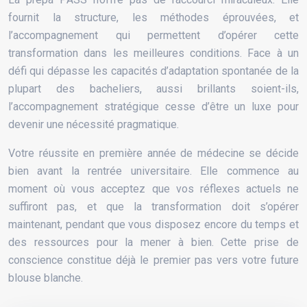
fournit la structure, les méthodes éprouvées, et
l’accompagnement qui permettent d’opérer cette
transformation dans les meilleures conditions. Face à un
défi qui dépasse les capacités d’adaptation spontanée de la
plupart des bacheliers, aussi brillants soient-ils,
l’accompagnement stratégique cesse d’être un luxe pour
devenir une nécessité pragmatique.
Votre réussite en première année de médecine se décide
bien avant la rentrée universitaire. Elle commence au
moment où vous acceptez que vos réflexes actuels ne
suffiront pas, et que la transformation doit s’opérer
maintenant, pendant que vous disposez encore du temps et
des ressources pour la mener à bien. Cette prise de
conscience constitue déjà le premier pas vers votre future
blouse blanche.