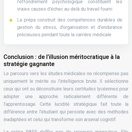
l’effondrement psychologique constituent les
vraies causes d’échec au-delà du travail fourni
La prépa construit des compétences durables de
gestion du stress, d’organisation et d’endurance
précieuses pendant toute la carrière médicale
Conclusion : de l’illusion méritocratique à la
stratégie gagnante
Le parcours vers les études médicales ne récompense pas
uniquement le mérite ou l’intelligence brute. Il sélectionne
ceux qui ont su déconstruire leurs certitudes lycéennes pour
adopter une approche radicalement différente de
l’apprentissage. Cette lucidité stratégique fait toute la
différence entre l’étudiant qui persiste avec des méthodes
inadaptées et celui qui transforme son arsenal cognitif.
La prépa PASS n’offre pas de raccourci miraculeux. Elle