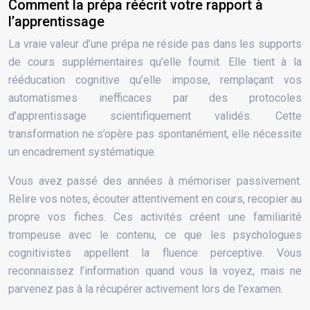
Comment la prépa réécrit votre rapport à
l’apprentissage
La vraie valeur d’une prépa ne réside pas dans les supports
de cours supplémentaires qu’elle fournit. Elle tient à la
rééducation cognitive qu’elle impose, remplaçant vos
automatismes inefficaces par des protocoles
d’apprentissage scientifiquement validés. Cette
transformation ne s’opère pas spontanément, elle nécessite
un encadrement systématique.
Vous avez passé des années à mémoriser passivement.
Relire vos notes, écouter attentivement en cours, recopier au
propre vos fiches. Ces activités créent une familiarité
trompeuse avec le contenu, ce que les psychologues
cognitivistes appellent la fluence perceptive. Vous
reconnaissez l’information quand vous la voyez, mais ne
parvenez pas à la récupérer activement lors de l’examen.