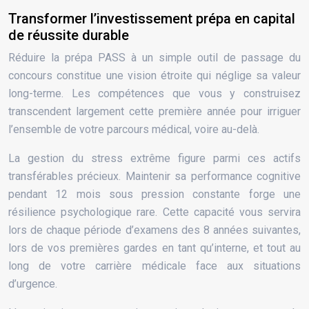
Transformer l’investissement prépa en capital
de réussite durable
Réduire la prépa PASS à un simple outil de passage du
concours constitue une vision étroite qui néglige sa valeur
long-terme. Les compétences que vous y construisez
transcendent largement cette première année pour irriguer
l’ensemble de votre parcours médical, voire au-delà.
La gestion du stress extrême figure parmi ces actifs
transférables précieux. Maintenir sa performance cognitive
pendant 12 mois sous pression constante forge une
résilience psychologique rare. Cette capacité vous servira
lors de chaque période d’examens des 8 années suivantes,
lors de vos premières gardes en tant qu’interne, et tout au
long de votre carrière médicale face aux situations
d’urgence.