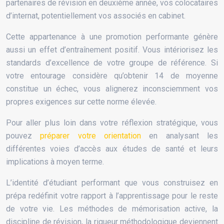
partenaires de révision en deuxième année, vos colocataires
d’internat, potentiellement vos associés en cabinet.
Cette appartenance à une promotion performante génère
aussi un effet d’entraînement positif. Vous intériorisez les
standards d’excellence de votre groupe de référence. Si
votre entourage considère qu’obtenir 14 de moyenne
constitue un échec, vous alignerez inconsciemment vos
propres exigences sur cette norme élevée.
Pour aller plus loin dans votre réflexion stratégique, vous
pouvez
préparer votre orientation
en analysant les
différentes voies d’accès aux études de santé et leurs
implications à moyen terme.
L’identité d’étudiant performant que vous construisez en
prépa redéfinit votre rapport à l’apprentissage pour le reste
de votre vie. Les méthodes de mémorisation active, la
discipline de révision, la rigueur méthodologique deviennent