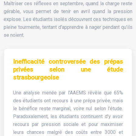
Maîtriser ces réflexes en septembre, quand la charge reste
gérable, vous permet de tenir en avril quand la pression
explose. Les étudiants isolés découvrent ces techniques en
pleine tourmente, tentant d’apprendre à nager pendant qu’ils
se noient.
Inefficacité controversée des prépas
privées selon une étude
strasbourgeoise
Une analyse menée par l’AAEMS révèle que 65%
des étudiants ont recours à une prépa privée, mais
le bénéfice reste marginal, voire nul selon l’étude.
Paradoxalement, les étudiants continuent d’y avoir
recours par pression sociale et pour maximiser
leurs chances malgré des coûts entre 3000 et