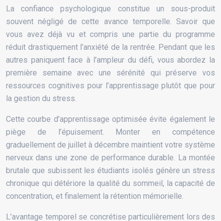
La confiance psychologique constitue un sous-produit
souvent négligé de cette avance temporelle. Savoir que
vous avez déjà vu et compris une partie du programme
réduit drastiquement l’anxiété de la rentrée. Pendant que les
autres paniquent face à l’ampleur du défi, vous abordez la
première semaine avec une sérénité qui préserve vos
ressources cognitives pour l’apprentissage plutôt que pour
la gestion du stress.
Cette courbe d’apprentissage optimisée évite également le
piège de l’épuisement. Monter en compétence
graduellement de juillet à décembre maintient votre système
nerveux dans une zone de performance durable. La montée
brutale que subissent les étudiants isolés génère un stress
chronique qui détériore la qualité du sommeil, la capacité de
concentration, et finalement la rétention mémorielle.
L’avantage temporel se concrétise particulièrement lors des