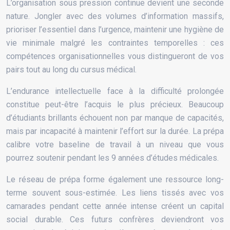
L’organisation sous pression continue devient une seconde
nature. Jongler avec des volumes d’information massifs,
prioriser l’essentiel dans l’urgence, maintenir une hygiène de
vie minimale malgré les contraintes temporelles : ces
compétences organisationnelles vous distingueront de vos
pairs tout au long du cursus médical.
L’endurance intellectuelle face à la difficulté prolongée
constitue peut-être l’acquis le plus précieux. Beaucoup
d’étudiants brillants échouent non par manque de capacités,
mais par incapacité à maintenir l’effort sur la durée. La prépa
calibre votre baseline de travail à un niveau que vous
pourrez soutenir pendant les 9 années d’études médicales.
Le réseau de prépa forme également une ressource long-
terme souvent sous-estimée. Les liens tissés avec vos
camarades pendant cette année intense créent un capital
social durable. Ces futurs confrères deviendront vos