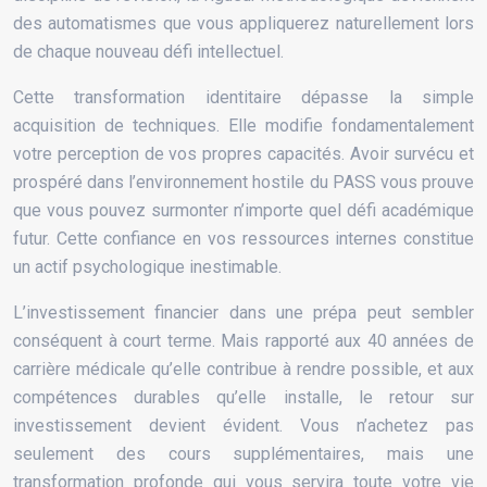
des automatismes que vous appliquerez naturellement lors
de chaque nouveau défi intellectuel.
Cette transformation identitaire dépasse la simple
acquisition de techniques. Elle modifie fondamentalement
votre perception de vos propres capacités. Avoir survécu et
prospéré dans l’environnement hostile du PASS vous prouve
que vous pouvez surmonter n’importe quel défi académique
futur. Cette confiance en vos ressources internes constitue
un actif psychologique inestimable.
L’investissement financier dans une prépa peut sembler
conséquent à court terme. Mais rapporté aux 40 années de
carrière médicale qu’elle contribue à rendre possible, et aux
compétences durables qu’elle installe, le retour sur
investissement devient évident. Vous n’achetez pas
seulement des cours supplémentaires, mais une
transformation profonde qui vous servira toute votre vie