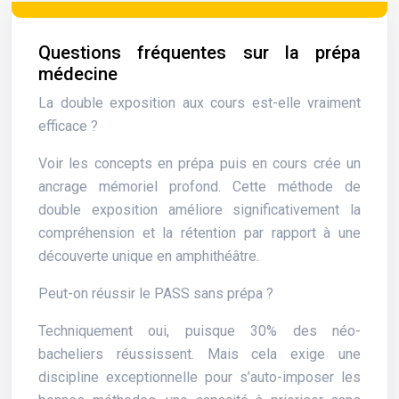
Questions fréquentes sur la prépa
médecine
La double exposition aux cours est-elle vraiment
efficace ?
Voir les concepts en prépa puis en cours crée un
ancrage mémoriel profond. Cette méthode de
double exposition améliore significativement la
compréhension et la rétention par rapport à une
découverte unique en amphithéâtre.
Peut-on réussir le PASS sans prépa ?
Techniquement oui, puisque 30% des néo-
bacheliers réussissent. Mais cela exige une
discipline exceptionnelle pour s’auto-imposer les