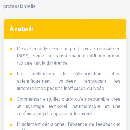
professionnelle.
À retenir
L’excellence lycéenne ne prédit pas la réussite en
PASS, seule la transformation méthodologique
radicale fait la différence
Les techniques de mémorisation active
scientifiquement validées remplacent les
automatismes passifs inefficaces du lycée
Commencer en juillet plutôt qu’en septembre crée
un avantage temporel insurmontable et une
confiance psychologique déterminante
L’isolement décisionnel, l’absence de feedback et