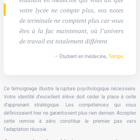
votre lycée ne compte plus, vos notes
de terminale ne comptent plus car vous
êtes à la fac maintenant, où l’univers
de travail est totalement différent
– Étudiant en médecine,
Tempo
Ce témoignage illustre la rupture psychologique nécessaire.
Votre identité d’excellent élève doit céder la place à celle
d’apprenant stratégique. Les compétences qui vous
définissaient hier ne garantissent plus rien demain. Accepter
cette remise à zéro constitue le premier pas vers
l’adaptation réussie.