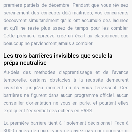
premiers partiels de décembre. Pendant que vous révisez
sereinement des concepts déjà maîtrisés, vos concurrents
découvrent simultanément qu’ils ont accumulé des lacunes
et qu’il ne reste plus assez de temps pour les combler.
Cette première épreuve crée un écart au classement que
beaucoup ne parviendront jamais à combler.
Les trois barrières invisibles que seule la
prépa neutralise
Au-delà des méthodes d’apprentissage et de l’avance
temporelle, certains obstacles à la réussite demeurent
invisibles jusqu’au moment où ils vous terrassent. Ces
barrières ne figurent dans aucun programme officiel, aucun
conseiller d’orientation ne vous en parle, et pourtant elles
expliquent l’essentiel des échecs en PASS.
La première barrière tient à l’isolement décisionnel. Face à
3000 pages de cours, vous ne savez pas quoi prioriser ni