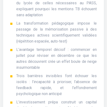
du lycée de celles nécessaires au PASS,
expliquant pourquoi les mentions TB échouent
sans adaptation
La transformation pédagogique impose le
passage de la mémorisation passive à des
techniques actives scientifiquement validées
(répétition espacée, auto-test)
L’avantage temporel décisif : commencer en
juillet pour réviser en décembre ce que les
autres découvrent crée un effet boule de neige
insurmontable
Trois barrières invisibles font échouer les
isolés : l’incapacité à prioriser, l’absence de
feedback rapide, et l’effondrement
psychologique non anticipé
L’investissement prépa construit un capital