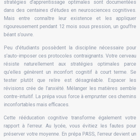
stratégies d’apprentissage optimales sont documentées
dans des centaines d’études en neurosciences cognitives.
Mais entre connaître leur existence et les appliquer
rigoureusement pendant 12 mois sous pression, un gouffre
béant s’ouvre.
Peu d’étudiants possèdent la discipline nécessaire pour
s’auto-imposer ces protocoles contraignants. Votre cerveau
résiste naturellement aux stratégies optimales parce
qu’elles génèrent un inconfort cognitif à court terme. Se
tester plutôt que relire est désagréable. Espacer les
révisions crée de l’anxiété. Mélanger les matières semble
contre-intuitif. La prépa vous force à emprunter ces chemins
inconfortables mais efficaces.
Cette rééducation cognitive transforme également votre
rapport à l’erreur. Au lycée, vous évitiez les fautes pour
préserver votre moyenne. En prépa PASS, l’erreur devient un