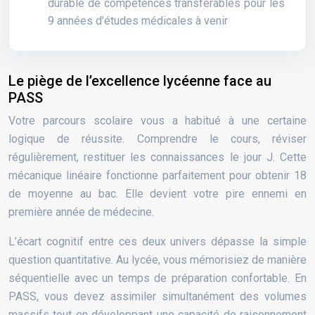
durable de compétences transférables pour les
9 années d’études médicales à venir
Le piège de l’excellence lycéenne face au
PASS
Votre parcours scolaire vous a habitué à une certaine
logique de réussite. Comprendre le cours, réviser
régulièrement, restituer les connaissances le jour J. Cette
mécanique linéaire fonctionne parfaitement pour obtenir 18
de moyenne au bac. Elle devient votre pire ennemi en
première année de médecine.
L’écart cognitif entre ces deux univers dépasse la simple
question quantitative. Au lycée, vous mémorisiez de manière
séquentielle avec un temps de préparation confortable. En
PASS, vous devez assimiler simultanément des volumes
massifs tout en développant une capacité de raisonnement