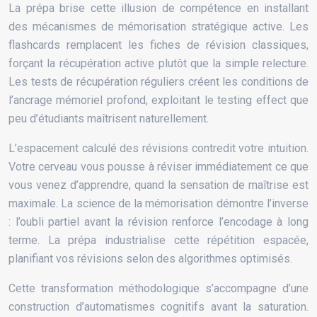
La prépa brise cette illusion de compétence en installant
des mécanismes de mémorisation stratégique active. Les
flashcards remplacent les fiches de révision classiques,
forçant la récupération active plutôt que la simple relecture.
Les tests de récupération réguliers créent les conditions de
l’ancrage mémoriel profond, exploitant le testing effect que
peu d’étudiants maîtrisent naturellement.
L’espacement calculé des révisions contredit votre intuition.
Votre cerveau vous pousse à réviser immédiatement ce que
vous venez d’apprendre, quand la sensation de maîtrise est
maximale. La science de la mémorisation démontre l’inverse
: l’oubli partiel avant la révision renforce l’encodage à long
terme. La prépa industrialise cette répétition espacée,
planifiant vos révisions selon des algorithmes optimisés.
Cette transformation méthodologique s’accompagne d’une
construction d’automatismes cognitifs avant la saturation.