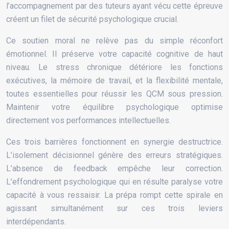
l’accompagnement par des tuteurs ayant vécu cette épreuve
créent un filet de sécurité psychologique crucial.
Ce soutien moral ne relève pas du simple réconfort
émotionnel. Il préserve votre capacité cognitive de haut
niveau. Le stress chronique détériore les fonctions
exécutives, la mémoire de travail, et la flexibilité mentale,
toutes essentielles pour réussir les QCM sous pression.
Maintenir votre équilibre psychologique optimise
directement vos performances intellectuelles.
Ces trois barrières fonctionnent en synergie destructrice.
L’isolement décisionnel génère des erreurs stratégiques.
L’absence de feedback empêche leur correction.
L’effondrement psychologique qui en résulte paralyse votre
capacité à vous ressaisir. La prépa rompt cette spirale en
agissant simultanément sur ces trois leviers
interdépendants.