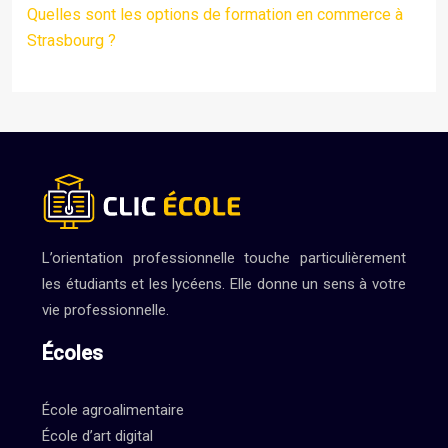
Quelles sont les options de formation en commerce à
Strasbourg ?
L’orientation professionnelle touche particulièrement
les étudiants et les lycéens. Elle donne un sens à votre
vie professionnelle.
Écoles
École agroalimentaire
École d’art digital