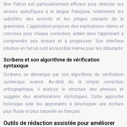
Bon Patron est particulièrement efficace pour détecter les
erreurs spécifiques à la langue française, notamment les
subtilités des accords et les pièges courants de la
grammaire. L’application propose des explications claires et
concises pour chaque correction, aidant ainsi l’apprenant à
comprendre ses erreurs et à progresser. Son interface
intuitive en fait un outil accessible même pour les débutants.
Scribens et son algorithme de vérification
syntaxique
Scribens se démarque par son algorithme de vérification
syntaxique avancé. Au-delà de la simple correction
orthographique, il analyse la structure des phrases et
suggère des améliorations stylistiques. Cette approche
holistique aide les apprenants à développer une écriture
plus fluide et plus naturelle en français.
Outils de rédaction assistée pour améliorer