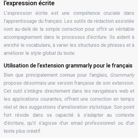
l’expression écrite
L’expression écrite est une compétence cruciale dans
l’apprentissage du français. Les outils de rédaction assistée
vont au-delà de la simple correction pour offrir un véritable
accompagnement dans le processus d’écriture. Ils aident à
enrichir le vocabulaire, à varier les structures de phrases et à
améliorer le style global du texte.
Utilisation de l’extension grammarly pour le français
Bien que principalement connue pour l’anglais,
Grammarly
propose désormais une version française de son extension.
Cet outil s’intègre directement dans les navigateurs web et
les applications courantes, offrant une correction en temps
réel et des suggestions d’amélioration stylistique. Son point
fort réside dans sa capacité à s’adapter au contexte
d’écriture, qu’il s’agisse d’un email professionnel ou d’un
texte plus créatif.