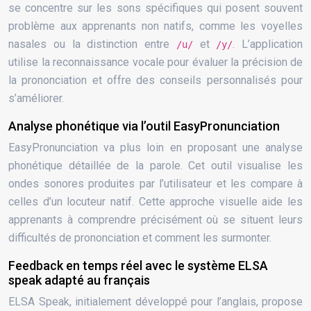
se concentre sur les sons spécifiques qui posent souvent
problème aux apprenants non natifs, comme les voyelles
nasales ou la distinction entre
et
. L’application
/u/
/y/
utilise la reconnaissance vocale pour évaluer la précision de
la prononciation et offre des conseils personnalisés pour
s’améliorer.
Analyse phonétique via l’outil EasyPronunciation
EasyPronunciation va plus loin en proposant une analyse
phonétique détaillée de la parole. Cet outil visualise les
ondes sonores produites par l’utilisateur et les compare à
celles d’un locuteur natif. Cette approche visuelle aide les
apprenants à comprendre précisément où se situent leurs
difficultés de prononciation et comment les surmonter.
Feedback en temps réel avec le système ELSA
speak adapté au français
ELSA Speak, initialement développé pour l’anglais, propose