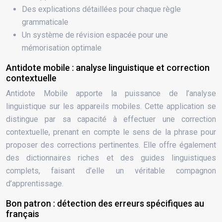
Des explications détaillées pour chaque règle
grammaticale
Un système de révision espacée pour une
mémorisation optimale
Antidote mobile : analyse linguistique et correction
contextuelle
Antidote Mobile apporte la puissance de l’analyse
linguistique sur les appareils mobiles. Cette application se
distingue par sa capacité à effectuer une correction
contextuelle, prenant en compte le sens de la phrase pour
proposer des corrections pertinentes. Elle offre également
des dictionnaires riches et des guides linguistiques
complets, faisant d’elle un véritable compagnon
d’apprentissage.
Bon patron : détection des erreurs spécifiques au
français