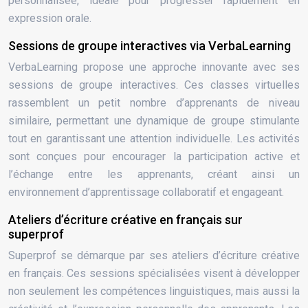
personnalisée, idéale pour progresser rapidement en
expression orale.
Sessions de groupe interactives via VerbaLearning
VerbaLearning propose une approche innovante avec ses
sessions de groupe interactives. Ces classes virtuelles
rassemblent un petit nombre d’apprenants de niveau
similaire, permettant une dynamique de groupe stimulante
tout en garantissant une attention individuelle. Les activités
sont conçues pour encourager la participation active et
l’échange entre les apprenants, créant ainsi un
environnement d’apprentissage collaboratif et engageant.
Ateliers d’écriture créative en français sur
superprof
Superprof se démarque par ses ateliers d’écriture créative
en français. Ces sessions spécialisées visent à développer
non seulement les compétences linguistiques, mais aussi la