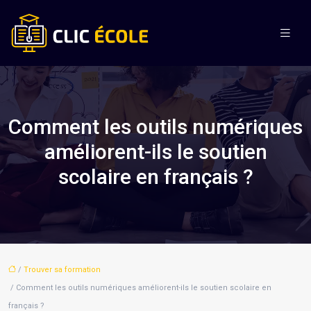
Comment les outils numériques
améliorent-ils le soutien
scolaire en français ?
/
Trouver sa formation
/ Comment les outils numériques améliorent-ils le soutien scolaire en
français ?