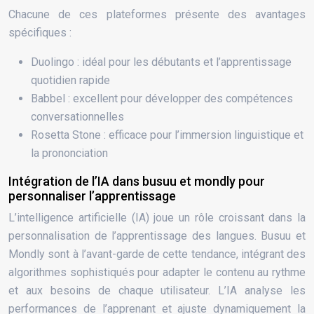
Chacune de ces plateformes présente des avantages
spécifiques :
Duolingo : idéal pour les débutants et l’apprentissage
quotidien rapide
Babbel : excellent pour développer des compétences
conversationnelles
Rosetta Stone : efficace pour l’immersion linguistique et
la prononciation
Intégration de l’IA dans busuu et mondly pour
personnaliser l’apprentissage
L’intelligence artificielle (IA) joue un rôle croissant dans la
personnalisation de l’apprentissage des langues. Busuu et
Mondly sont à l’avant-garde de cette tendance, intégrant des
algorithmes sophistiqués pour adapter le contenu au rythme
et aux besoins de chaque utilisateur. L’IA analyse les
performances de l’apprenant et ajuste dynamiquement la