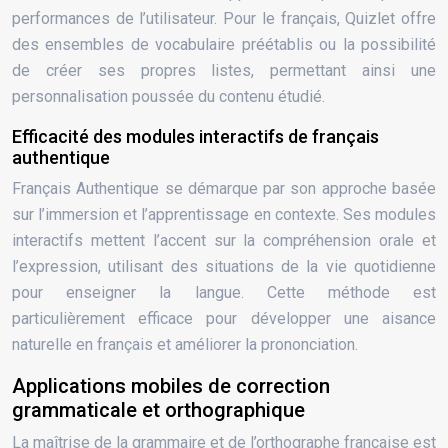
performances de l’utilisateur. Pour le français, Quizlet offre
des ensembles de vocabulaire préétablis ou la possibilité
de créer ses propres listes, permettant ainsi une
personnalisation poussée du contenu étudié.
Efficacité des modules interactifs de français
authentique
Français Authentique se démarque par son approche basée
sur l’immersion et l’apprentissage en contexte. Ses modules
interactifs mettent l’accent sur la compréhension orale et
l’expression, utilisant des situations de la vie quotidienne
pour enseigner la langue. Cette méthode est
particulièrement efficace pour développer une aisance
naturelle en français et améliorer la prononciation.
Applications mobiles de correction
grammaticale et orthographique
La maîtrise de la grammaire et de l’orthographe française est