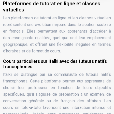
Plateformes de tutorat en ligne et classes
virtuelles
Les plateformes de tutorat en ligne et les classes virtuelles
représentent une évolution majeure dans le soutien scolaire
en français. Elles permettent aux apprenants d’accéder à
des enseignants qualifiés, quel que soit leur emplacement
géographique, et offrent une flexibilité inégalée en termes
d’horaires et de format de cours.
Cours particuliers sur italki avec des tuteurs natifs
francophones
Italki se distingue par sa communauté de tuteurs natifs
francophones. Cette plateforme permet aux apprenants de
choisir leur professeur en fonction de leurs objectifs
spécifiques, qu’il s’agisse de préparation à un examen, de
conversation générale ou de français des affaires. Les
cours en tête-à-tête favorisent une interaction intense et