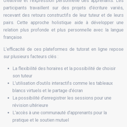
créativité et l’expression personnelle des apprenants. Les
participants travaillent sur des projets d’écriture variés,
recevant des retours constructifs de leur tuteur et de leurs
pairs. Cette approche holistique aide à développer une
relation plus profonde et plus personnelle avec la langue
française.
L’efficacité de ces plateformes de tutorat en ligne repose
sur plusieurs facteurs clés :
La flexibilité des horaires et la possibilité de choisir
son tuteur
L’utilisation d’outils interactifs comme les tableaux
blancs virtuels et le partage d’écran
La possibilité d’enregistrer les sessions pour une
révision ultérieure
L’accès à une communauté d’apprenants pour la
pratique et le soutien mutuel