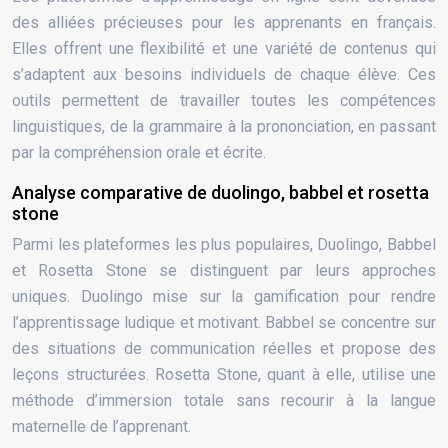
des alliées précieuses pour les apprenants en français.
Elles offrent une flexibilité et une variété de contenus qui
s’adaptent aux besoins individuels de chaque élève. Ces
outils permettent de travailler toutes les compétences
linguistiques, de la grammaire à la prononciation, en passant
par la compréhension orale et écrite.
Analyse comparative de duolingo, babbel et rosetta
stone
Parmi les plateformes les plus populaires, Duolingo, Babbel
et Rosetta Stone se distinguent par leurs approches
uniques. Duolingo mise sur la gamification pour rendre
l’apprentissage ludique et motivant. Babbel se concentre sur
des situations de communication réelles et propose des
leçons structurées. Rosetta Stone, quant à elle, utilise une
méthode d’immersion totale sans recourir à la langue
maternelle de l’apprenant.