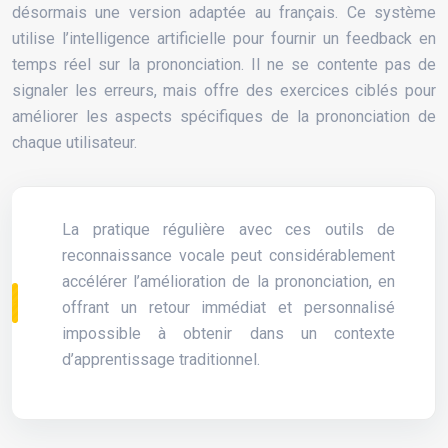
désormais une version adaptée au français. Ce système
utilise l’intelligence artificielle pour fournir un feedback en
temps réel sur la prononciation. Il ne se contente pas de
signaler les erreurs, mais offre des exercices ciblés pour
améliorer les aspects spécifiques de la prononciation de
chaque utilisateur.
La pratique régulière avec ces outils de
reconnaissance vocale peut considérablement
accélérer l’amélioration de la prononciation, en
offrant un retour immédiat et personnalisé
impossible à obtenir dans un contexte
d’apprentissage traditionnel.