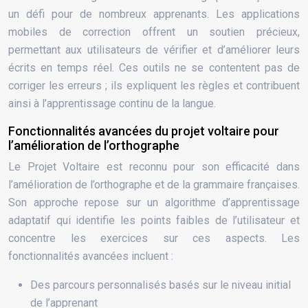
un défi pour de nombreux apprenants. Les applications
mobiles de correction offrent un soutien précieux,
permettant aux utilisateurs de vérifier et d’améliorer leurs
écrits en temps réel. Ces outils ne se contentent pas de
corriger les erreurs ; ils expliquent les règles et contribuent
ainsi à l’apprentissage continu de la langue.
Fonctionnalités avancées du projet voltaire pour
l’amélioration de l’orthographe
Le Projet Voltaire est reconnu pour son efficacité dans
l’amélioration de l’orthographe et de la grammaire françaises.
Son approche repose sur un algorithme d’apprentissage
adaptatif qui identifie les points faibles de l’utilisateur et
concentre les exercices sur ces aspects. Les
fonctionnalités avancées incluent :
Des parcours personnalisés basés sur le niveau initial
de l’apprenant