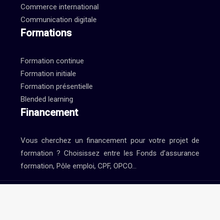
Commerce international
Communication digitale
Formations
Formation continue
Formation initiale
Formation présentielle
Blended learning
Financement
Vous cherchez un financement pour votre projet de
formation ? Choisissez entre les Fonds d’assurance
formation, Pôle emploi, CPF, OPCO…
Formation à distance et certificats de formation.