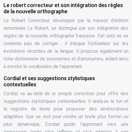
Le robert correcteur et son intégration des règles
de la nouvelle orthographe
Le Robert Correcteur, développé par la maison d’édition
renommée Le Robert, se distingue par son intégration des
règles de la nouvelle orthographe française. Cet outil ne se
contente pas de corriger ; il éduque l’utilisateur sur les
évolutions récentes de la langue. Il propose également un
riche dictionnaire de synonymes et d’antonymes, aidant ainsi
à enrichir le vocabulaire de l’apprenant.
Cordial et ses suggestions stylistiques
contextuelles
Cordial va au-delà de la simple correction pour offrir des
suggestions stylistiques contextuelles. Il analyse le ton et
le registre du texte pour proposer des améliorations
adaptées. Que ce soit pour rendre un texte plus formel ou
plus dynamique, Cordial guide l’apprenant vers une
expression écrite plus raffinée et plus adaptée à son