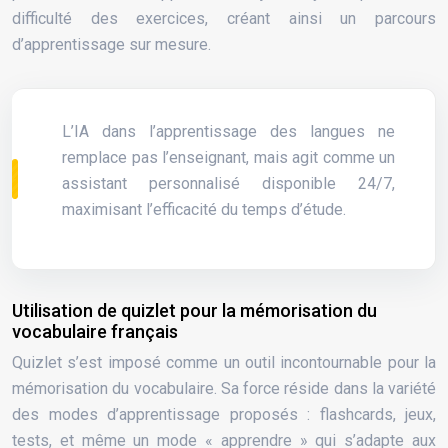
difficulté des exercices, créant ainsi un parcours
d’apprentissage sur mesure.
L’IA dans l’apprentissage des langues ne
remplace pas l’enseignant, mais agit comme un
assistant personnalisé disponible 24/7,
maximisant l’efficacité du temps d’étude.
Utilisation de quizlet pour la mémorisation du
vocabulaire français
Quizlet s’est imposé comme un outil incontournable pour la
mémorisation du vocabulaire. Sa force réside dans la variété
des modes d’apprentissage proposés : flashcards, jeux,
tests, et même un mode « apprendre » qui s’adapte aux