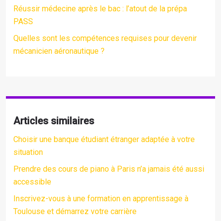
Réussir médecine après le bac : l’atout de la prépa
PASS
Quelles sont les compétences requises pour devenir
mécanicien aéronautique ?
Articles similaires
Choisir une banque étudiant étranger adaptée à votre
situation
Prendre des cours de piano à Paris n’a jamais été aussi
accessible
Inscrivez-vous à une formation en apprentissage à
Toulouse et démarrez votre carrière