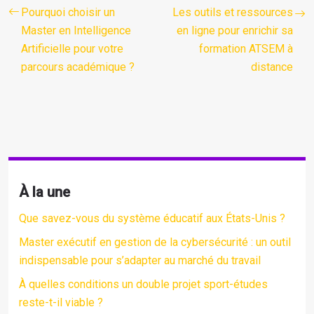
Pourquoi choisir un
Les outils et ressources
Master en Intelligence
en ligne pour enrichir sa
Artificielle pour votre
formation ATSEM à
parcours académique ?
distance
À la une
Que savez-vous du système éducatif aux États-Unis ?
Master exécutif en gestion de la cybersécurité : un outil
indispensable pour s’adapter au marché du travail
À quelles conditions un double projet sport-études
reste-t-il viable ?