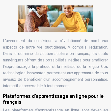
L’avènement du numérique a révolutionné de nombreux
aspects de notre vie quotidienne, y compris l’éducation.
Dans le domaine du soutien scolaire en français, les outils
numériques offrent des possibilités inédites pour améliorer
l’apprentissage, la pratique et la maîtrise de la langue. Ces
technologies innovantes permettent aux apprenants de tous
niveaux de bénéficier d’un accompagnement personnalisé,
interactif et accessible à tout moment.
Plateformes d’apprentissage en ligne pour le
français
Les plateformes d’apprentissage en ligne sont devenues