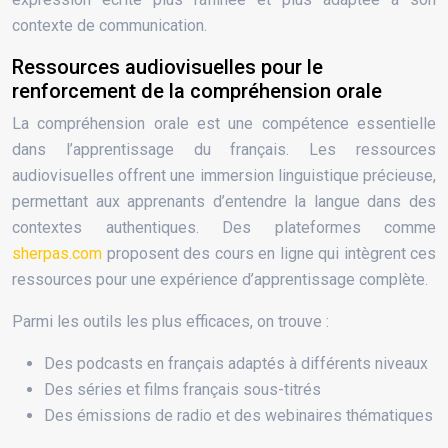
contexte de communication.
Ressources audiovisuelles pour le
renforcement de la compréhension orale
La compréhension orale est une compétence essentielle
dans l’apprentissage du français. Les ressources
audiovisuelles offrent une immersion linguistique précieuse,
permettant aux apprenants d’entendre la langue dans des
contextes authentiques. Des plateformes comme
sherpas.com
proposent des cours en ligne qui intègrent ces
ressources pour une expérience d’apprentissage complète.
Parmi les outils les plus efficaces, on trouve :
Des podcasts en français adaptés à différents niveaux
Des séries et films français sous-titrés
Des émissions de radio et des webinaires thématiques