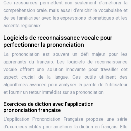
Ces ressources permettent non seulement d’améliorer la
compréhension orale, mais aussi d’enrichir le vocabulaire et
de se familiariser avec les expressions idiomatiques et les
accents régionaux.
Logiciels de reconnaissance vocale pour
perfectionner la prononciation
La prononciation est souvent un défi majeur pour les
apprenants du français. Les logiciels de reconnaissance
vocale offrent une solution innovante pour travailler cet
aspect crucial de la langue. Ces outils utilisent des
algorithmes avancés pour analyser la parole de l’utilisateur
et fournir un retour immédiat sur sa prononciation.
Exercices de diction avec l’application
prononciation française
L’application Prononciation Française propose une série
d’exercices ciblés pour améliorer la diction en français. Elle