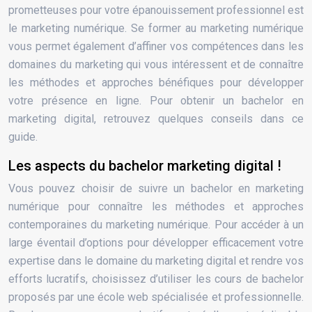
prometteuses pour votre épanouissement professionnel est
le marketing numérique. Se former au marketing numérique
vous permet également d’affiner vos compétences dans les
domaines du marketing qui vous intéressent et de connaître
les méthodes et approches bénéfiques pour développer
votre présence en ligne. Pour obtenir un bachelor en
marketing digital, retrouvez quelques conseils dans ce
guide.
Les aspects du bachelor marketing digital !
Vous pouvez choisir de suivre un bachelor en marketing
numérique pour connaître les méthodes et approches
contemporaines du marketing numérique. Pour accéder à un
large éventail d’options pour développer efficacement votre
expertise dans le domaine du marketing digital et rendre vos
efforts lucratifs, choisissez d’utiliser les cours de bachelor
proposés par une école web spécialisée et professionnelle.