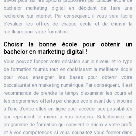
savoir plus sur les options proposées par chaque école de
bachelor marketing digital en décidant de faire une
recherche sur internet. Par conséquent, il vous sera facile
d’évaluer les offres de chaque école et de choisir la
meilleure pour votre formation.
Choisir la bonne école pour obtenir un
bachelor en marketing digital !
Vous pouvez fonder votre décision sur le niveau et le type
de formation fournis tout en choisissant la meilleure école
pour vous enseigner les bases pour obtenir votre
baccalauréat en marketing numérique. Par conséquent, il est
recommandé de prendre le temps d’examiner les cours et
les programmes offerts par chaque école avant de s’inscrire
à l’une d’entre elles en ligne pour accéder aux possibilités
qui répondent le mieux à vos besoins. Sélectionnez un
programme de formation qui convient le mieux à votre profil
et à vos compétences si vous souhaitez vous former dans