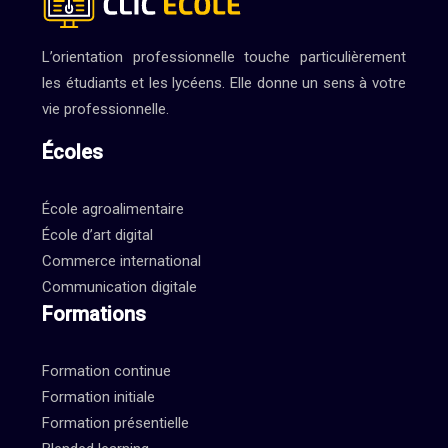
L’orientation professionnelle touche particulièrement
les étudiants et les lycéens. Elle donne un sens à votre
vie professionnelle.
Écoles
École agroalimentaire
École d’art digital
Commerce international
Communication digitale
Formations
Formation continue
Formation initiale
Formation présentielle