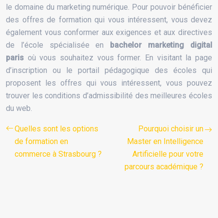
le domaine du marketing numérique. Pour pouvoir bénéficier
des offres de formation qui vous intéressent, vous devez
également vous conformer aux exigences et aux directives
de l’école spécialisée en
bachelor marketing digital
paris
où vous souhaitez vous former. En visitant la page
d’inscription ou le portail pédagogique des écoles qui
proposent les offres qui vous intéressent, vous pouvez
trouver les conditions d’admissibilité des meilleures écoles
du web.
Quelles sont les options
Pourquoi choisir un
de formation en
Master en Intelligence
commerce à Strasbourg ?
Artificielle pour votre
parcours académique ?