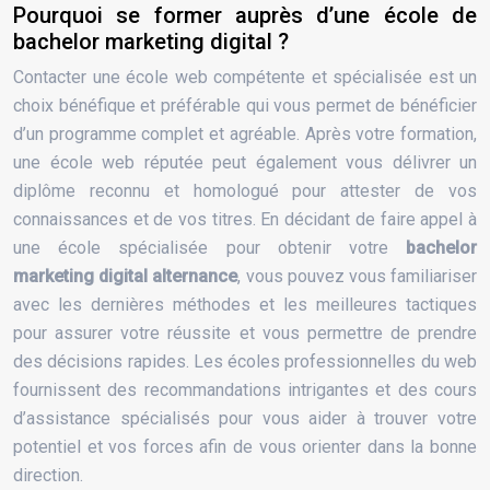
Pourquoi se former auprès d’une école de
bachelor marketing digital ?
Contacter une école web compétente et spécialisée est un
choix bénéfique et préférable qui vous permet de bénéficier
d’un programme complet et agréable. Après votre formation,
une école web réputée peut également vous délivrer un
diplôme reconnu et homologué pour attester de vos
connaissances et de vos titres. En décidant de faire appel à
une école spécialisée pour obtenir votre
bachelor
marketing digital alternance
, vous pouvez vous familiariser
avec les dernières méthodes et les meilleures tactiques
pour assurer votre réussite et vous permettre de prendre
des décisions rapides. Les écoles professionnelles du web
fournissent des recommandations intrigantes et des cours
d’assistance spécialisés pour vous aider à trouver votre
potentiel et vos forces afin de vous orienter dans la bonne
direction.