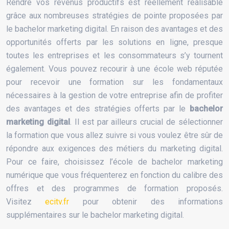
Rendre vos revenus productifs est réellement réalisable
grâce aux nombreuses stratégies de pointe proposées par
le bachelor marketing digital. En raison des avantages et des
opportunités offerts par les solutions en ligne, presque
toutes les entreprises et les consommateurs s’y tournent
également. Vous pouvez recourir à une école web réputée
pour recevoir une formation sur les fondamentaux
nécessaires à la gestion de votre entreprise afin de profiter
des avantages et des stratégies offerts par le
bachelor
marketing digital
. Il est par ailleurs crucial de sélectionner
la formation que vous allez suivre si vous voulez être sûr de
répondre aux exigences des métiers du marketing digital.
Pour ce faire, choisissez l’école de bachelor marketing
numérique que vous fréquenterez en fonction du calibre des
offres et des programmes de formation proposés.
Visitez
ecitv.fr
pour obtenir des informations
supplémentaires sur le bachelor marketing digital.