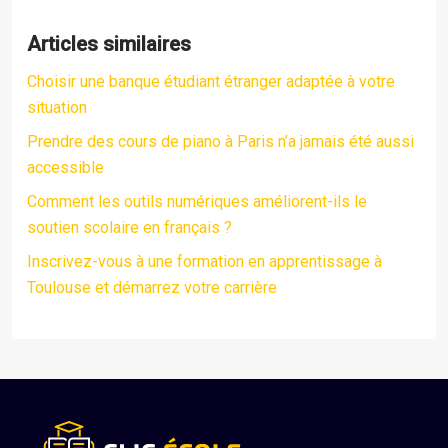
Articles similaires
Choisir une banque étudiant étranger adaptée à votre
situation
Prendre des cours de piano à Paris n’a jamais été aussi
accessible
Comment les outils numériques améliorent-ils le
soutien scolaire en français ?
Inscrivez-vous à une formation en apprentissage à
Toulouse et démarrez votre carrière