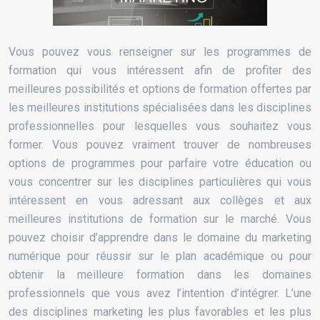
Vous pouvez vous renseigner sur les programmes de
formation qui vous intéressent afin de profiter des
meilleures possibilités et options de formation offertes par
les meilleures institutions spécialisées dans les disciplines
professionnelles pour lesquelles vous souhaitez vous
former. Vous pouvez vraiment trouver de nombreuses
options de programmes pour parfaire votre éducation ou
vous concentrer sur les disciplines particulières qui vous
intéressent en vous adressant aux collèges et aux
meilleures institutions de formation sur le marché. Vous
pouvez choisir d’apprendre dans le domaine du marketing
numérique pour réussir sur le plan académique ou pour
obtenir la meilleure formation dans les domaines
professionnels que vous avez l’intention d’intégrer. L’une
des disciplines marketing les plus favorables et les plus