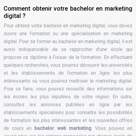
Comment obtenir votre bachelor en marketing
digital ?
Pour obtenir votre bachelor en marketing digital, vous devez
suivre une formation ou une spécialisation en marketing
digital. Pour se former au bachelor en marketing digital, il est
aussi indispensable de se rapprocher d’une école qui
propose ce diplôme à l’issue de la formation. En effectuant
quelques recherches, vous pourrez découvrir les universités
et les établissements de formation en ligne les plus
intéressants où vous pourrez maîtriser le marketing digital.
Pour ce faire, vous pouvez recueillir des informations sur
les écoles les plus réputées de votre région. En outre,
consultez les annonces publiées en ligne par les
établissements spécialisés pour connaître les possibilités
de formation les plus intéressantes et les nouvelles offres
de cours en
bachelor web marketing
. Vous pouvez en