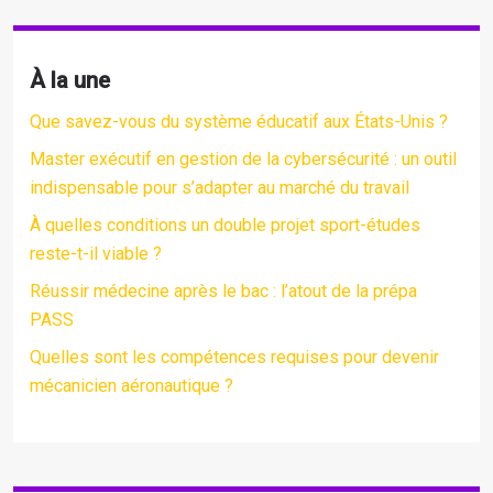
À la une
Que savez-vous du système éducatif aux États-Unis ?
Master exécutif en gestion de la cybersécurité : un outil
indispensable pour s’adapter au marché du travail
À quelles conditions un double projet sport-études
reste-t-il viable ?
Réussir médecine après le bac : l’atout de la prépa
PASS
Quelles sont les compétences requises pour devenir
mécanicien aéronautique ?