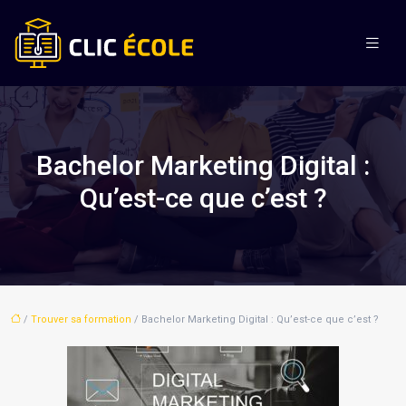
Bachelor Marketing Digital :
Qu’est-ce que c’est ?
/
Trouver sa formation
/ Bachelor Marketing Digital : Qu’est-ce que c’est ?