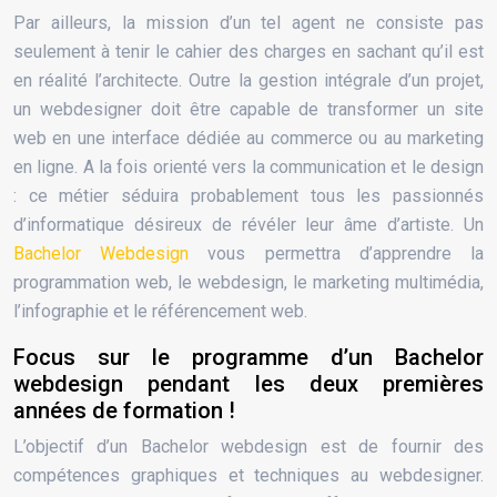
Par ailleurs, la mission d’un tel agent ne consiste pas
seulement à tenir le cahier des charges en sachant qu’il est
en réalité l’architecte. Outre la gestion intégrale d’un projet,
un webdesigner doit être capable de transformer un site
web en une interface dédiée au commerce ou au marketing
en ligne. A la fois orienté vers la communication et le design
: ce métier séduira probablement tous les passionnés
d’informatique désireux de révéler leur âme d’artiste. Un
Bachelor Webdesign
vous permettra d’apprendre la
programmation web, le webdesign, le marketing multimédia,
l’infographie et le référencement web.
Focus sur le programme d’un Bachelor
webdesign pendant les deux premières
années de formation !
L’objectif d’un Bachelor webdesign est de fournir des
compétences graphiques et techniques au webdesigner.