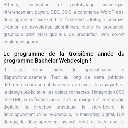
Effects, conception et prototypage numérique,
référencement payant, SEO, CMS e-commerce WordPress,
développement back-end et front-end, stratégie créative,
création de newsletter, algorithmes, outils de production
graphique print ainsi qu’outils de production web seront
également appris.
Le programme de la troisième année du
programme Bachelor Webdesign !
Il s’agit d’une année de spécialisation et
d’approfondissement. Tout au long de cette période,
différents cours seront dispensés, à savoir : les maquettes,
le design publicitaire, les objets connectés, l’intégration CSS
et HTML, la définition visuelle d’une marque et la stratégie
digitale, la direction artistique, le story-board, le
développement d’une e-boutique, le marketing digital, l’UX
design, le développement avancé front et back end, la