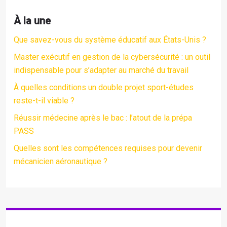
À la une
Que savez-vous du système éducatif aux États-Unis ?
Master exécutif en gestion de la cybersécurité : un outil
indispensable pour s’adapter au marché du travail
À quelles conditions un double projet sport-études
reste-t-il viable ?
Réussir médecine après le bac : l’atout de la prépa
PASS
Quelles sont les compétences requises pour devenir
mécanicien aéronautique ?