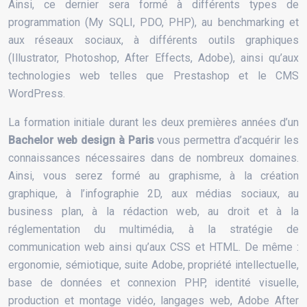
Ainsi, ce dernier sera formé à différents types de
programmation (My SQLI, PDO, PHP), au benchmarking et
aux réseaux sociaux, à différents outils graphiques
(Illustrator, Photoshop, After Effects, Adobe), ainsi qu’aux
technologies web telles que Prestashop et le CMS
WordPress.
La formation initiale durant les deux premières années d’un
Bachelor web design à Paris
vous permettra d’acquérir les
connaissances nécessaires dans de nombreux domaines.
Ainsi, vous serez formé au graphisme, à la création
graphique, à l’infographie 2D, aux médias sociaux, au
business plan, à la rédaction web, au droit et à la
réglementation du multimédia, à la stratégie de
communication web ainsi qu’aux CSS et HTML. De même :
ergonomie, sémiotique, suite Adobe, propriété intellectuelle,
base de données et connexion PHP, identité visuelle,
production et montage vidéo, langages web, Adobe After