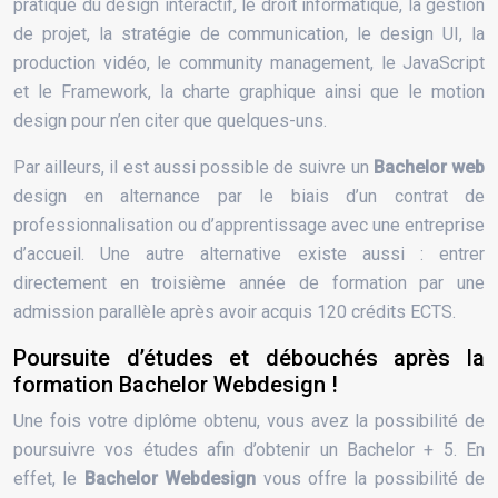
pratique du design interactif, le droit informatique, la gestion
de projet, la stratégie de communication, le design UI, la
production vidéo, le community management, le JavaScript
et le Framework, la charte graphique ainsi que le motion
design pour n’en citer que quelques-uns.
Par ailleurs, il est aussi possible de suivre un
Bachelor web
design en alternance par le biais d’un contrat de
professionnalisation ou d’apprentissage avec une entreprise
d’accueil. Une autre alternative existe aussi : entrer
directement en troisième année de formation par une
admission parallèle après avoir acquis 120 crédits ECTS.
Poursuite d’études et débouchés après la
formation Bachelor Webdesign !
Une fois votre diplôme obtenu, vous avez la possibilité de
poursuivre vos études afin d’obtenir un Bachelor + 5. En
effet, le
Bachelor Webdesign
vous offre la possibilité de