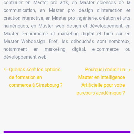
continuer en Master pro arts, en Master sciences de la
communication, en Master pro design d’interaction et
création interactive, en Master pro ingénierie, création et arts
numériques, en Master web design et développement, en
Master e-commerce et marketing digital et bien sûr en
Master Webdesign. Bref, les débouchés sont nombreux,
notamment en marketing digital, e-commerce ou
développement web.
Quelles sont les options
Pourquoi choisir un
de formation en
Master en Intelligence
commerce à Strasbourg ?
Artificielle pour votre
parcours académique ?