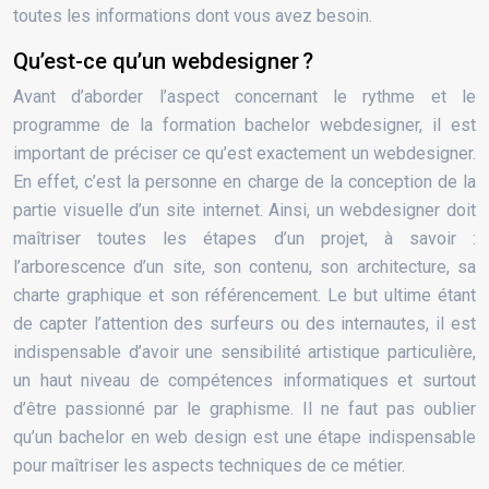
toutes les informations dont vous avez besoin.
Qu’est-ce qu’un webdesigner ?
Avant d’aborder l’aspect concernant le rythme et le
programme de la formation bachelor webdesigner, il est
important de préciser ce qu’est exactement un webdesigner.
En effet, c’est la personne en charge de la conception de la
partie visuelle d’un site internet. Ainsi, un webdesigner doit
maîtriser toutes les étapes d’un projet, à savoir :
l’arborescence d’un site, son contenu, son architecture, sa
charte graphique et son référencement. Le but ultime étant
de capter l’attention des surfeurs ou des internautes, il est
indispensable d’avoir une sensibilité artistique particulière,
un haut niveau de compétences informatiques et surtout
d’être passionné par le graphisme. Il ne faut pas oublier
qu’un bachelor en web design est une étape indispensable
pour maîtriser les aspects techniques de ce métier.