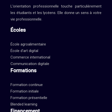
L’orientation professionnelle touche particulièrement
les étudiants et les lycéens. Elle donne un sens à votre
vie professionnelle.
Écoles
École agroalimentaire
École d’art digital
Commerce international
Communication digitale
Formations
Formation continue
Formation initiale
Formation présentielle
Blended learning
Financement