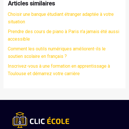
Articles similaires
Choisir une banque étudiant étranger adaptée à votre
situation
Prendre des cours de piano à Paris n’a jamais été aussi
accessible
Comment les outils numériques améliorent-ils le
soutien scolaire en français ?
Inscrivez-vous à une formation en apprentissage à
Toulouse et démarrez votre carrière