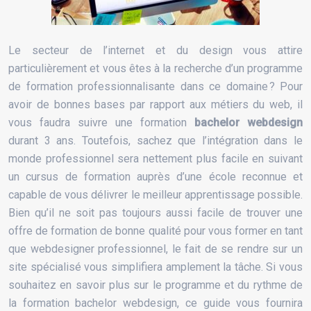
Le secteur de l’internet et du design vous attire
particulièrement et vous êtes à la recherche d’un programme
de formation professionnalisante dans ce domaine ? Pour
avoir de bonnes bases par rapport aux métiers du web, il
vous faudra suivre une formation
bachelor webdesign
durant 3 ans. Toutefois, sachez que l’intégration dans le
monde professionnel sera nettement plus facile en suivant
un cursus de formation auprès d’une école reconnue et
capable de vous délivrer le meilleur apprentissage possible.
Bien qu’il ne soit pas toujours aussi facile de trouver une
offre de formation de bonne qualité pour vous former en tant
que webdesigner professionnel, le fait de se rendre sur un
site spécialisé vous simplifiera amplement la tâche. Si vous
souhaitez en savoir plus sur le programme et du rythme de
la formation bachelor webdesign, ce guide vous fournira