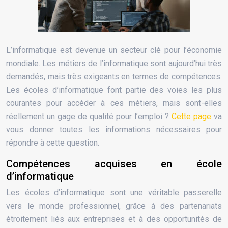
L’informatique est devenue un secteur clé pour l’économie
mondiale. Les métiers de l’informatique sont aujourd’hui très
demandés, mais très exigeants en termes de compétences.
Les écoles d’informatique font partie des voies les plus
courantes pour accéder à ces métiers, mais sont-elles
réellement un gage de qualité pour l’emploi ?
Cette page
va
vous donner toutes les informations nécessaires pour
répondre à cette question.
Compétences acquises en école
d’informatique
Les écoles d’informatique sont une véritable passerelle
vers le monde professionnel, grâce à des partenariats
étroitement liés aux entreprises et à des opportunités de