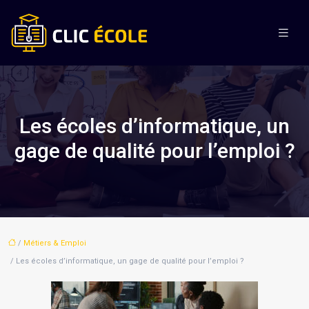
Les écoles d’informatique, un
gage de qualité pour l’emploi ?
/
Métiers & Emploi
/ Les écoles d’informatique, un gage de qualité pour l’emploi ?