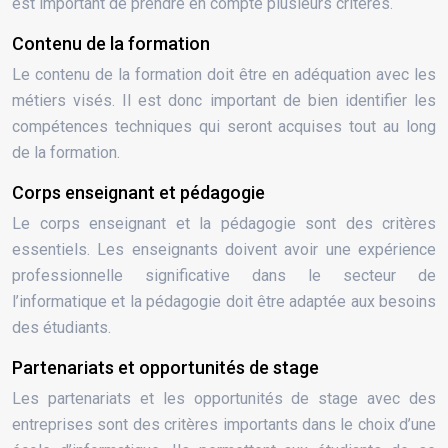
est important de prendre en compte plusieurs critères.
Contenu de la formation
Le contenu de la formation doit être en adéquation avec les
métiers visés. Il est donc important de bien identifier les
compétences techniques qui seront acquises tout au long
de la formation.
Corps enseignant et pédagogie
Le corps enseignant et la pédagogie sont des critères
essentiels. Les enseignants doivent avoir une expérience
professionnelle significative dans le secteur de
l’informatique et la pédagogie doit être adaptée aux besoins
des étudiants.
Partenariats et opportunités de stage
Les partenariats et les opportunités de stage avec des
entreprises sont des critères importants dans le choix d’une