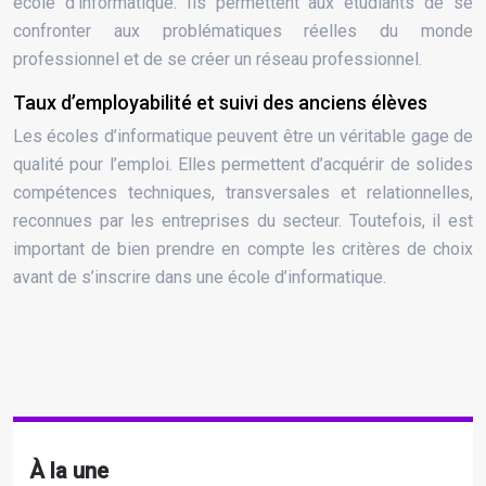
école d’informatique. Ils permettent aux étudiants de se
confronter aux problématiques réelles du monde
professionnel et de se créer un réseau professionnel.
Taux d’employabilité et suivi des anciens élèves
Les écoles d’informatique peuvent être un véritable gage de
qualité pour l’emploi. Elles permettent d’acquérir de solides
compétences techniques, transversales et relationnelles,
reconnues par les entreprises du secteur. Toutefois, il est
important de bien prendre en compte les critères de choix
avant de s’inscrire dans une école d’informatique.
À la une